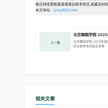
每日持续更新报道港澳台联考资讯,是最及时
本文地址：
/ysty/655.html
北京舞蹈学院 20
北京舞蹈学院 2025年
上一篇
侨生联考本科招生简章
相关文章