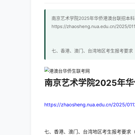
南京艺术学院2025年华侨港澳台联招本
https://zhaosheng.nua.edu.cn/2025/0
七、香港、澳门、台湾地区考生报考要求
南京艺术学院2025年
https://zhaosheng.nua.edu.cn/2025/01
七、香港、澳门、台湾地区考生报考要求