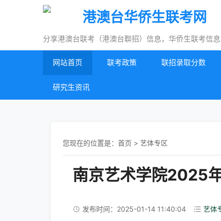
港澳台华侨生联考网
分享港澳台联考（港澳台聨招）信息，华侨生联考信息
网站首页
联考政策
联招录取分数
研究生资讯
您现在的位置是：
首页
>
艺体专区
南京艺术学院202
发布时间：2025-01-14 11:40:04
艺体