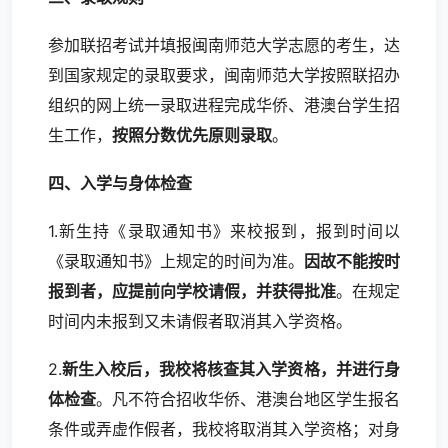
参加联招考试并填报闽南师范大学志愿的考生，达
到国家规定的录取要求，闽南师范大学按照联招办
组织的网上统一录取进程完成华侨、港澳台学生招
生工作，
按照分数优先原则录取
。
四、入学与身体检查
1.新生持《录取通知书》来校报到，报到时间以
《录取通知书》上规定的时间为准。
因故不能按时
报到者，应提前向学校请假，并获得批准
。在规定
时间内未报到又未请假者取消其入学资格。
2.
新生入校后，我校将核查其入学资格，并进行身
体检查
。凡不符合招收华侨、港澳台地区学生报名
条件或弄虚作假者，我校将取消其入学资格；对身