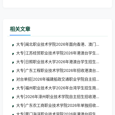
学校简介遵义医科大学的前
相关文章
大专|闽北职业技术学院2026年面向香港、澳门、台湾地
大专|江苏经贸职业技术学院2026年港澳台学生招生简章
大专|日照职业技术大学2026年港澳台学生招生简章
大专|广东工程职业技术学院2026年招收港澳台地区学生
对台单招|2026年福建船政交通职业学院自主招生招收台
大专|福州职业技术大学2026年台湾学生招生简章及报名
大专|2026年漳州职业技术学院自主招生招收港澳台学生
大专|广东农工商职业技术学院2026年单独招收港澳台学
大专|厦门海洋职业技术学院2026年港澳台招生简章