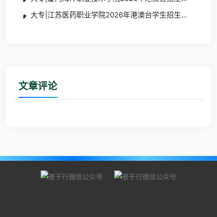
大专|江苏医药职业学院2026年港澳台学生招生简章
文章评论