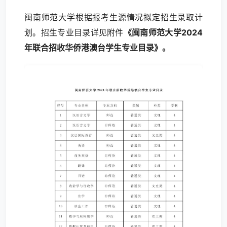
闽南师范大学根据报考生源情况拟定招生录取计
划。招生专业目录详见附件
《闽南师范大学2024
年联合招收华侨港澳台学生专业目录》。