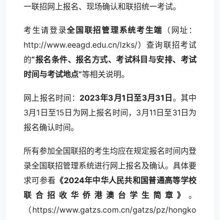
一联招网上报名、现场确认和联招统一考试。
考生请登录
全国联招管理系统考生端
（网址：
http://www.eeagd.edu.cn/lzks/）查询联招考试
的
“报名条件、报名方式、考试科目与安排、考试
时间与考试地点”
等相关说明。
网上报名时间：
2023年3月1日至3月31日
。其中
3月1日至15日为网上报名时间，3月11日至31日为
报名确认时间。
所有参加全国联招的考生均应在规定报名时间内登
录全国联招管理系统进行网上报名及确认。具体要
求可参看
《2024年中华人民共和国普通高等学校
联合招收华侨港澳台学生简章》
。
（https://www.gatzs.com.cn/gatzs/pz/hongko