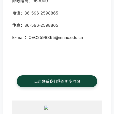
邮政编码：363000
电话：86-596-2598865
传真：86-596-2598865
E-mail：OEC2598865@mnnu.edu.cn
点击联系我们获得更多咨询