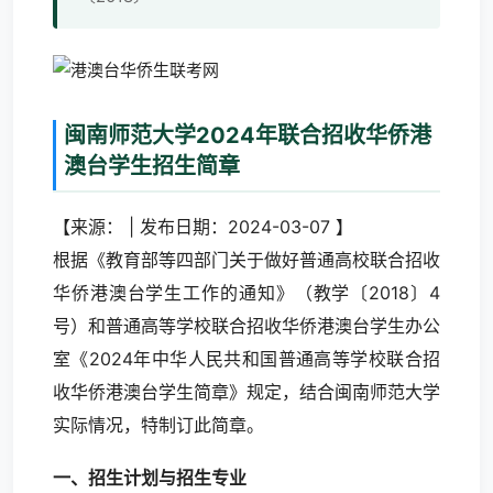
闽南师范大学2024年联合招收华侨港
澳台学生招生简章
【来源： | 发布日期：2024-03-07 】
根据《教育部等四部门关于做好普通高校联合招收
华侨港澳台学生工作的通知》（教学〔2018〕4
号）和普通高等学校联合招收华侨港澳台学生办公
室《2024年中华人民共和国普通高等学校联合招
收华侨港澳台学生简章》规定，结合闽南师范大学
实际情况，特制订此简章。
一、招生计划与招生专业