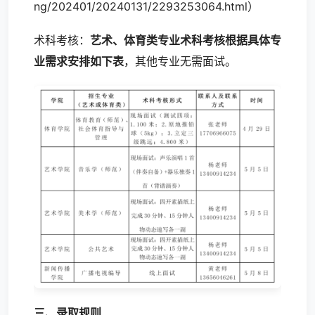
ng/202401/20240131/2293253064.html）
术科考核：
艺术、体育类专业术科考核根据具体专
业需求安排如下表
，其他专业无需面试。
三、录取规则