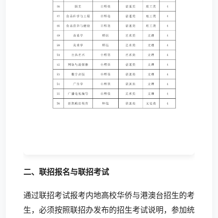
二、联招报名与联招考试
通过联招考试报考内地高校华侨与港澳台招生的考
生，必须按照联招办发布的招生考试说明，参加统