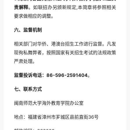
责解释
。如联招办另颁新规定,本简章将参照相关
要求做相应的调整。
六、监督机制
相关部门对华侨、港澳台招生工作进行监督。凡发
现徇私舞弊者，按照国家有关招生考试的法规政策
严肃处理。
监督投诉电话：86-596-2591404
。
七、联系方式
闽南师范大学海外教育学院办公室
地点：福建省漳州市芗城区县前直街36号