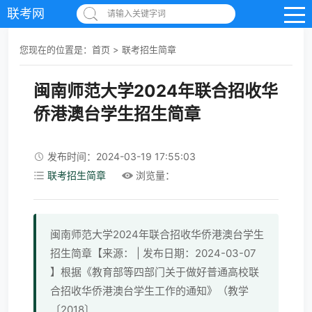
联考网
请输入关键字词
您现在的位置是：
首页
>
联考招生简章
闽南师范大学2024年联合招收华
侨港澳台学生招生简章
发布时间：2024-03-19 17:55:03
联考招生简章
浏览量：
闽南师范大学2024年联合招收华侨港澳台学生
招生简章【来源： | 发布日期：2024-03-07
】根据《教育部等四部门关于做好普通高校联
合招收华侨港澳台学生工作的通知》（教学
〔2018〕